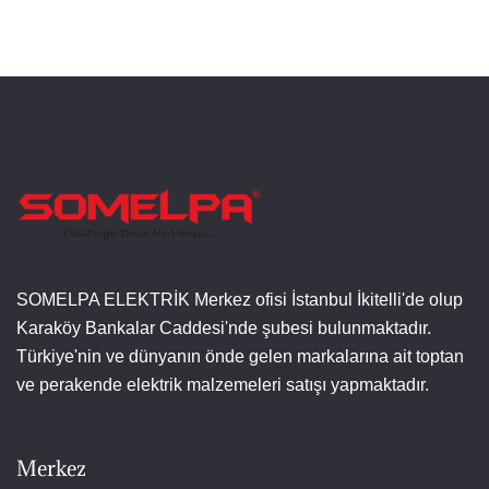
SOMELPA ELEKTRİK Merkez ofisi İstanbul İkitelli'de olup
Karaköy Bankalar Caddesi'nde şubesi bulunmaktadır.
Türkiye'nin ve dünyanın önde gelen markalarına ait toptan
ve perakende elektrik malzemeleri satışı yapmaktadır.
Merkez