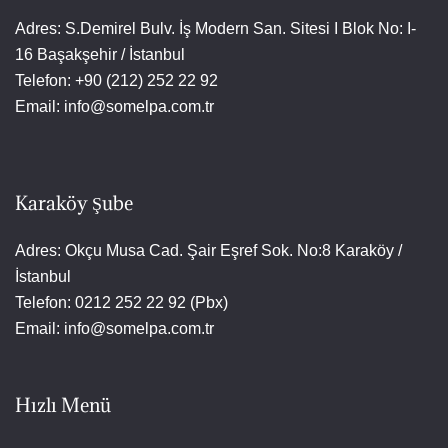
Adres: S.Demirel Bulv. İş Modern San. Sitesi I Blok No: I-
16 Başakşehir / İstanbul
Telefon: +90 (212) 252 22 92
Email: info@somelpa.com.tr
Karaköy Şube
Adres: Okçu Musa Cad. Şair Eşref Sok. No:8 Karaköy /
İstanbul
Telefon: 0212 252 22 92 (Pbx)
Email: info@somelpa.com.tr
Hızlı Menü