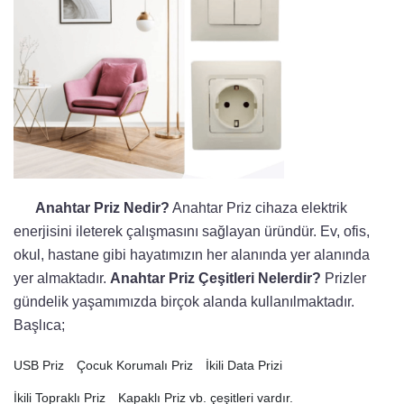
Anahtar Priz Nedir?
Anahtar Priz cihaza elektrik
enerjisini ileterek çalışmasını sağlayan üründür. Ev, ofis,
okul, hastane gibi hayatımızın her alanında yer alanında
yer almaktadır.
Anahtar Priz Çeşitleri Nelerdir?
Prizler
gündelik yaşamımızda birçok alanda kullanılmaktadır.
Başlıca;
USB Priz
Çocuk Korumalı Priz
İkili Data Prizi
İkili Topraklı Priz
Kapaklı Priz vb. çeşitleri vardır.