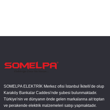
SOMELPA ELEKTRİK Merkez ofisi İstanbul İkitelli'de olup
Karaköy Bankalar Caddesi'nde şubesi bulunmaktadır.
Türkiye'nin ve dünyanın önde gelen markalarına ait toptan
ve perakende elektrik malzemeleri satışı yapmaktadır.