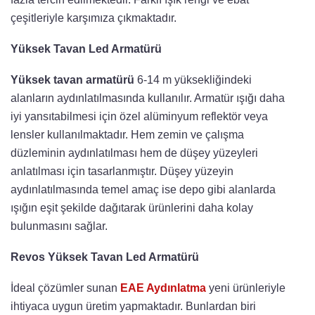
çeşitleriyle karşımıza çıkmaktadır.
Yüksek Tavan Led Armatürü
Yüksek tavan armatürü
6-14 m yüksekliğindeki
alanların aydınlatılmasında kullanılır. Armatür ışığı daha
iyi yansıtabilmesi için özel alüminyum reflektör veya
lensler kullanılmaktadır. Hem zemin ve çalışma
düzleminin aydınlatılması hem de düşey yüzeyleri
anlatılması için tasarlanmıştır. Düşey yüzeyin
aydınlatılmasında temel amaç ise depo gibi alanlarda
ışığın eşit şekilde dağıtarak ürünlerini daha kolay
bulunmasını sağlar.
Revos Yüksek Tavan Led Armatürü
İdeal çözümler sunan
EAE Aydınlatma
yeni ürünleriyle
ihtiyaca uygun üretim yapmaktadır. Bunlardan biri