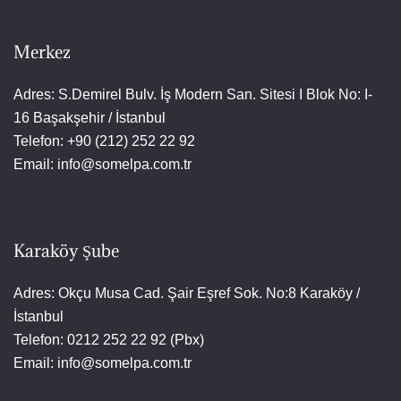
Merkez
Adres: S.Demirel Bulv. İş Modern San. Sitesi I Blok No: I-
16 Başakşehir / İstanbul
Telefon: +90 (212) 252 22 92
Email: info@somelpa.com.tr
Karaköy Şube
Adres: Okçu Musa Cad. Şair Eşref Sok. No:8 Karaköy /
İstanbul
Telefon: 0212 252 22 92 (Pbx)
Email: info@somelpa.com.tr