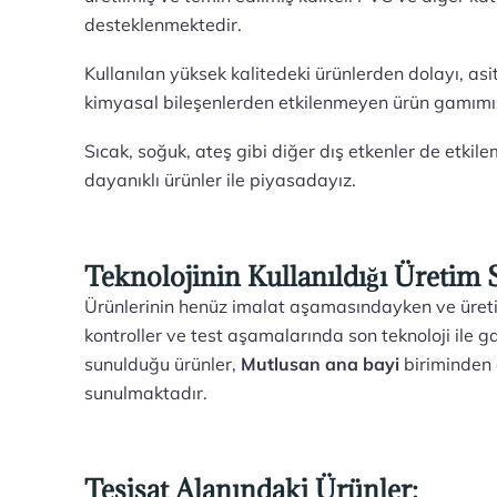
desteklenmektedir.
Kullanılan yüksek kalitedeki ürünlerden dolayı, asi
kimyasal bileşenlerden etkilenmeyen ürün gamımı
Sıcak, soğuk, ateş gibi diğer dış etkenler de etkil
dayanıklı ürünler ile piyasadayız.
Teknolojinin Kullanıldığı Üretim S
Ürünlerinin henüz imalat aşamasındayken ve üreti
kontroller ve test aşamalarında son teknoloji ile g
sunulduğu ürünler,
Mutlusan ana bayi
biriminden 
sunulmaktadır.
Tesisat Alanındaki Ürünler: