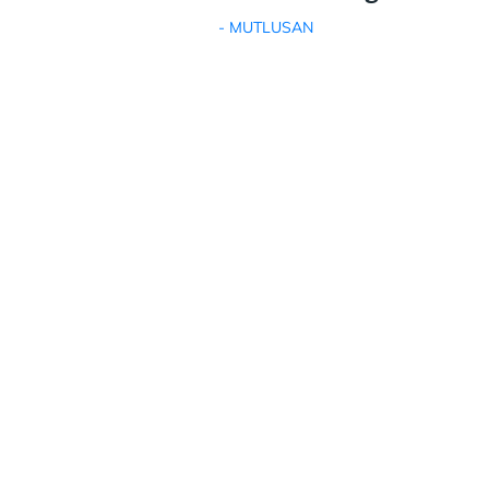
- MUTLUSAN