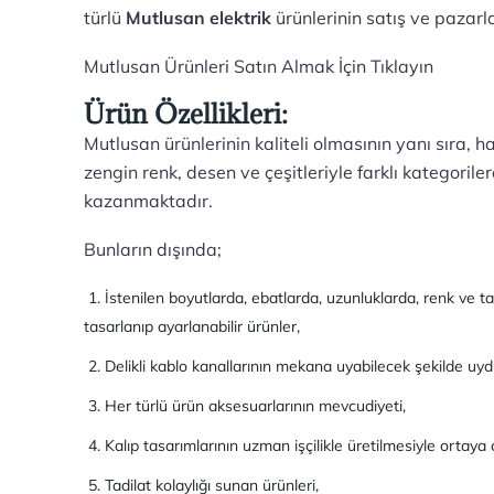
türlü
Mutlusan elektrik
ürünlerinin satış ve pazar
Mutlusan Ürünleri Satın Almak İçin Tıklayın
Ürün Özellikleri:
Mutlusan ürünlerinin kaliteli olmasının yanı sıra, ha
zengin renk, desen ve çeşitleriyle farklı kategori
kazanmaktadır.
Bunların dışında;
1. İstenilen boyutlarda, ebatlarda, uzunluklarda, renk ve 
tasarlanıp ayarlanabilir ürünler,
2. Delikli kablo kanallarının mekana uyabilecek şekilde uyd
3. Her türlü ürün aksesuarlarının mevcudiyeti,
4. Kalıp tasarımlarının uzman işçilikle üretilmesiyle ortaya
5. Tadilat kolaylığı sunan ürünleri,