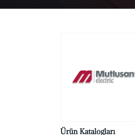
Ürün Katalogları