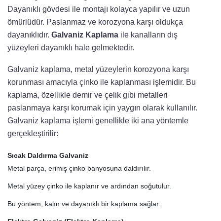
Dayanıklı gövdesi ile montajı kolayca yapılır ve uzun
ömürlüdür. Paslanmaz ve korozyona karşı oldukça
dayanıklıdır.
Galvaniz Kaplama
ile kanalların dış
yüzeyleri dayanıklı hale gelmektedir.
Galvaniz kaplama, metal yüzeylerin korozyona karşı
korunması amacıyla çinko ile kaplanması işlemidir. Bu
kaplama, özellikle demir ve çelik gibi metalleri
paslanmaya karşı korumak için yaygın olarak kullanılır.
Galvaniz kaplama işlemi genellikle iki ana yöntemle
gerçekleştirilir:
Sıcak Daldırma Galvaniz
Metal parça, erimiş çinko banyosuna daldırılır.
Metal yüzey çinko ile kaplanır ve ardından soğutulur.
Bu yöntem, kalın ve dayanıklı bir kaplama sağlar.