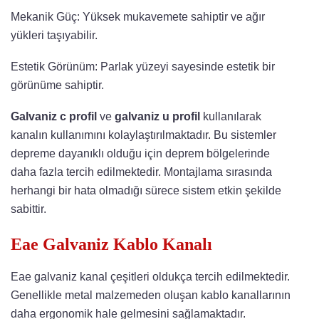
Mekanik Güç: Yüksek mukavemete sahiptir ve ağır
yükleri taşıyabilir.
Estetik Görünüm: Parlak yüzeyi sayesinde estetik bir
görünüme sahiptir.
Galvaniz c profil
ve
galvaniz u profil
kullanılarak
kanalın kullanımını kolaylaştırılmaktadır. Bu sistemler
depreme dayanıklı olduğu için deprem bölgelerinde
daha fazla tercih edilmektedir. Montajlama sırasında
herhangi bir hata olmadığı sürece sistem etkin şekilde
sabittir.
Eae Galvaniz Kablo Kanalı
Eae galvaniz kanal çeşitleri oldukça tercih edilmektedir.
Genellikle metal malzemeden oluşan kablo kanallarının
daha ergonomik hale gelmesini sağlamaktadır.