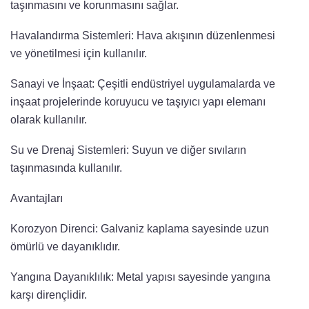
taşınmasını ve korunmasını sağlar.
Havalandırma Sistemleri: Hava akışının düzenlenmesi
ve yönetilmesi için kullanılır.
Sanayi ve İnşaat: Çeşitli endüstriyel uygulamalarda ve
inşaat projelerinde koruyucu ve taşıyıcı yapı elemanı
olarak kullanılır.
Su ve Drenaj Sistemleri: Suyun ve diğer sıvıların
taşınmasında kullanılır.
Avantajları
Korozyon Direnci: Galvaniz kaplama sayesinde uzun
ömürlü ve dayanıklıdır.
Yangına Dayanıklılık: Metal yapısı sayesinde yangına
karşı dirençlidir.