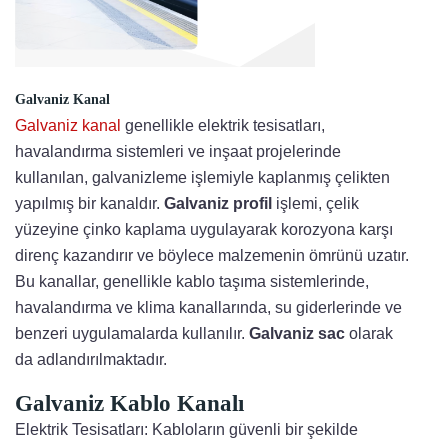
Galvaniz Kanal
Galvaniz kanal
genellikle elektrik tesisatları,
havalandırma sistemleri ve inşaat projelerinde
kullanılan, galvanizleme işlemiyle kaplanmış çelikten
yapılmış bir kanaldır.
Galvaniz profil
işlemi, çelik
yüzeyine çinko kaplama uygulayarak korozyona karşı
direnç kazandırır ve böylece malzemenin ömrünü uzatır.
Bu kanallar, genellikle kablo taşıma sistemlerinde,
havalandırma ve klima kanallarında, su giderlerinde ve
benzeri uygulamalarda kullanılır.
Galvaniz sac
olarak
da adlandırılmaktadır.
Galvaniz Kablo Kanalı
Elektrik Tesisatları: Kabloların güvenli bir şekilde