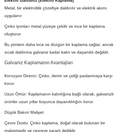
Elektro Galvaniz (Elektro Kaplama)
Metal, bir elektrolitik çözeltiye daldırılır ve elektrik akımı
uygulanır.
Çinko iyonları metal yüzeye çekilir ve ince bir kaplama
oluşturur.
Bu yöntem daha ince ve düzgün bir kaplama sağlar, ancak
sıcak daldırma galvaniz kadar kalın ve dayanıklı değildir.
Galvaniz Kaplamanın Avantajları
Korozyon Direnci: Çinko, demir ve çeliği paslanmaya karşı
korur.
Uzun Ömür: Kaplamanın kalınlığına bağlı olarak, galvanizli
ürünler uzun yıllar boyunca dayanıklılığını korur.
Düşük Bakım Maliyet
Çevre Dostu: Çinko kaplama, doğal olarak bulunan bir
malzemedir ve çevreye zararlı değildir.