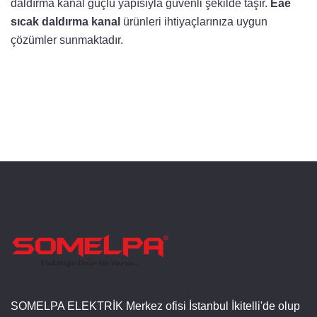
daldırma kanal güçlü yapısıyla güvenli şekilde taşır.
Eae
sıcak daldırma kanal
ürünleri ihtiyaçlarınıza uygun
çözümler sunmaktadır.
SOMELPA ELEKTRİK Merkez ofisi İstanbul İkitelli'de olup