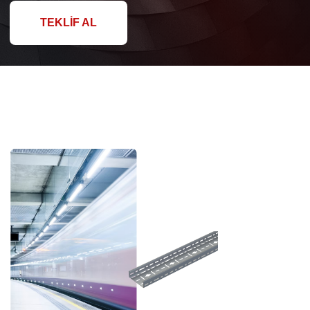
TEKLIF AL