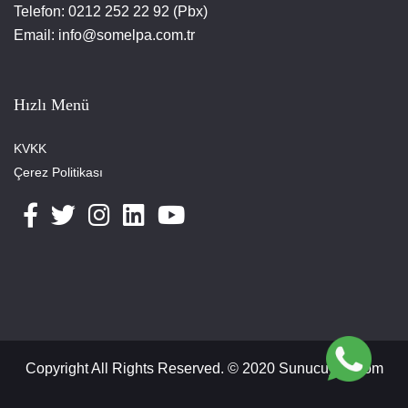
Telefon: 0212 252 22 92 (Pbx)
Email: info@somelpa.com.tr
Hızlı Menü
KVKK
Çerez Politikası
Copyright All Rights Reserved. ©️ 2020 Sunucuyeri.com