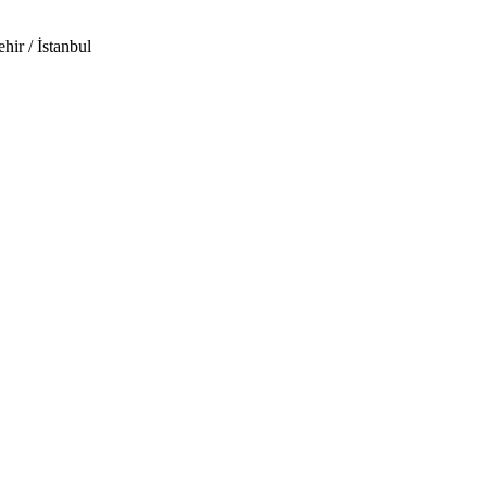
hir / İstanbul