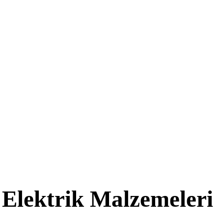
Elektrik Malzemeleri