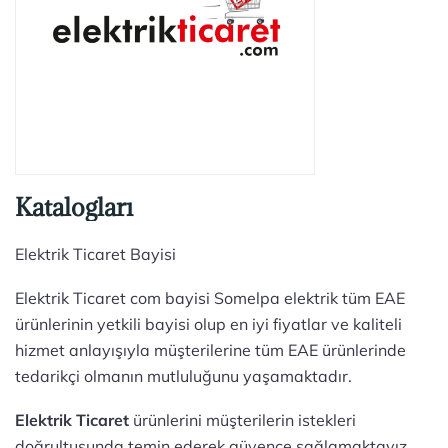
Katalogları
Elektrik Ticaret Bayisi
Elektrik Ticaret com bayisi Somelpa elektrik tüm EAE
ürünlerinin yetkili bayisi olup en iyi fiyatlar ve kaliteli
hizmet anlayışıyla müşterilerine tüm EAE ürünlerinde
tedarikçi olmanın mutluluğunu yaşamaktadır.
Elektrik Ticaret
ürünlerini müşterilerin istekleri
doğrultusunda temin ederek güvence sağlamaktayız.