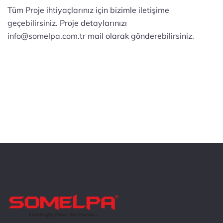
Tüm Proje ihtiyaçlarınız için bizimle iletişime
geçebilirsiniz. Proje detaylarınızı
info@somelpa.com.tr mail olarak gönderebilirsiniz.