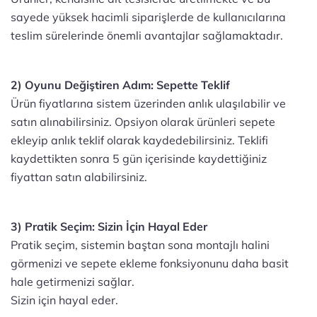
sayede yüksek hacimli siparişlerde de kullanıcılarına
teslim sürelerinde önemli avantajlar sağlamaktadır.
2) Oyunu Değiştiren Adım: Sepette Teklif
Ürün fiyatlarına sistem üzerinden anlık ulaşılabilir ve
satın alınabilirsiniz. Opsiyon olarak ürünleri sepete
ekleyip anlık teklif olarak kaydedebilirsiniz. Teklifi
kaydettikten sonra 5 gün içerisinde kaydettiğiniz
fiyattan satın alabilirsiniz.
3) Pratik Seçim: Sizin İçin Hayal Eder
Pratik seçim, sistemin baştan sona montajlı halini
görmenizi ve sepete ekleme fonksiyonunu daha basit
hale getirmenizi sağlar.
Sizin için hayal eder.